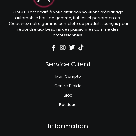
UPAUTO est dédié à vous offrir des solutions d’éclairage
automobile haut de gamme, fiables et performantes.
Découvrez notre gamme complète de produits, conçus pour
répondre aux besoins des passionnés comme des
professionnels.
Service Client
Mon Compte
Centre D'aide
Blog
Boutique
Information