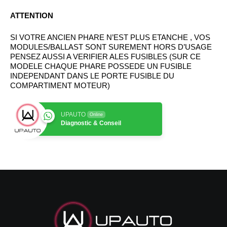
ATTENTION
SI VOTRE ANCIEN PHARE N’EST PLUS ETANCHE , VOS
MODULES/BALLAST SONT SUREMENT HORS D’USAGE
PENSEZ AUSSI A VERIFIER ALES FUSIBLES (SUR CE
MODELE CHAQUE PHARE POSSEDE UN FUSIBLE
INDEPENDANT DANS LE PORTE FUSIBLE DU
COMPARTIMENT MOTEUR)
UPAUTO
Online
Diagnostic & Conseil