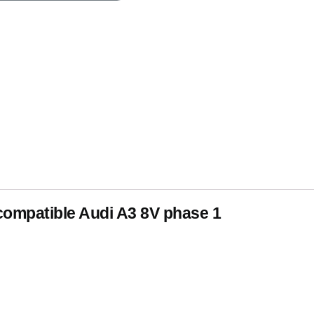
ompatible Audi A3 8V phase 1