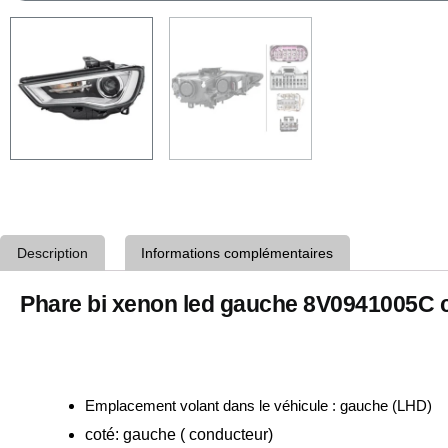
Description
Informations complémentaires
Phare bi xenon led gauche 8V0941005C c
Emplacement volant dans le véhicule : gauche (LHD)
coté: gauche ( conducteur)