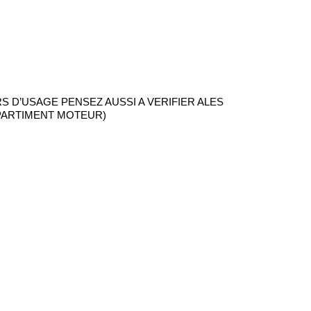
S D’USAGE PENSEZ AUSSI A VERIFIER ALES
PARTIMENT MOTEUR)