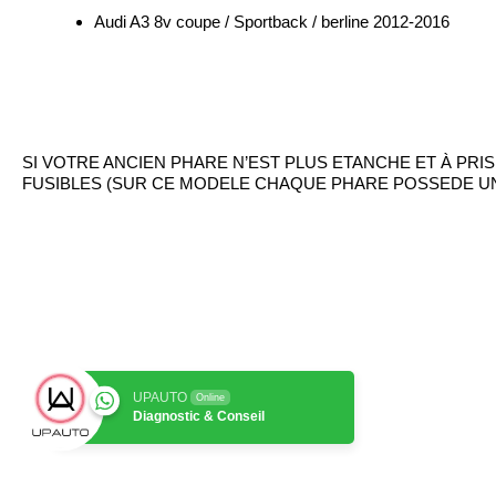
Audi A3 8v coupe / Sportback / berline 2012-2016
SI VOTRE ANCIEN PHARE N’EST PLUS ETANCHE ET À PRI
FUSIBLES (SUR CE MODELE CHAQUE PHARE POSSEDE UN
UPAUTO
Online
Diagnostic & Conseil