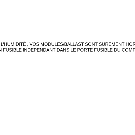
S L’HUMIDITÉ , VOS MODULES/BALLAST SONT SUREMENT HOR
 FUSIBLE INDEPENDANT DANS LE PORTE FUSIBLE DU COM