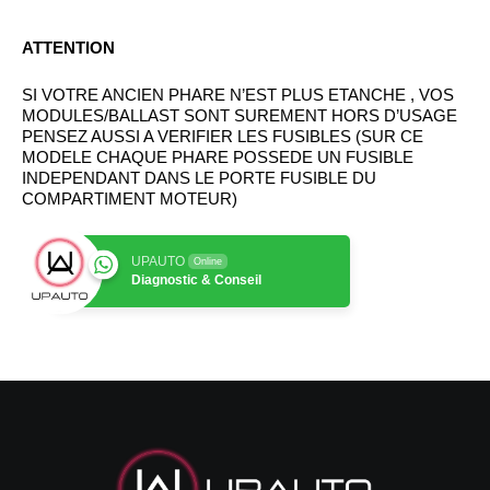
ATTENTION
SI VOTRE ANCIEN PHARE N’EST PLUS ETANCHE , VOS
MODULES/BALLAST SONT SUREMENT HORS D’USAGE
PENSEZ AUSSI A VERIFIER LES FUSIBLES (SUR CE
MODELE CHAQUE PHARE POSSEDE UN FUSIBLE
INDEPENDANT DANS LE PORTE FUSIBLE DU
COMPARTIMENT MOTEUR)
UPAUTO
Online
Diagnostic & Conseil