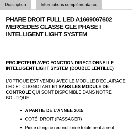
Description
Informations complémentaires
PHARE DROIT FULL LED A1669067602
MERCEDES CLASSE GLE PHASE I
INTELLIGENT LIGHT SYSTEM
PROJECTEUR AVEC FONCTION DIRECTIONNELLE
INTELLIGENT LIGHT SYSTEM (DOUBLE LENTILLE)
L’OPTIQUE EST VENDU AVEC LE MODULE D’ECLAIRAGE
LED ET CLIGNOTANT
ET SANS LES MODULE DE
CONTROLE
QUI SONT DISPONIBLE DANS NOTRE
BOUTIQUE.
A PARTIE DE L’ANNEE 2015
COTÉ: DROIT (PASSAGER)
Pièce d’origine reconditionné totalement à neuf