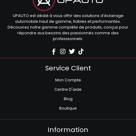
UPAUTO est dédié à vous offrir des solutions d’éclairage
automobile haut de gamme, fiables et performantes.
Découvrez notre gamme complète de produits, conçus pour
répondre aux besoins des passionnés comme des
professionnels.
Service Client
Mon Compte
Centre D'aide
Blog
Boutique
Information