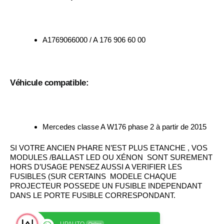
A1769066000 / A 176 906 60 00
Véhicule compatible:
Mercedes classe A W176 phase 2 à partir de 2015
SI VOTRE ANCIEN PHARE N’EST PLUS ETANCHE , VOS
MODULES /BALLAST LED OU XÉNON SONT SUREMENT
HORS D’USAGE PENSEZ AUSSI A VERIFIER LES
FUSIBLES (SUR CERTAINS MODELE CHAQUE
PROJECTEUR POSSEDE UN FUSIBLE INDEPENDANT
DANS LE PORTE FUSIBLE CORRESPONDANT.
UPAUTO
Online