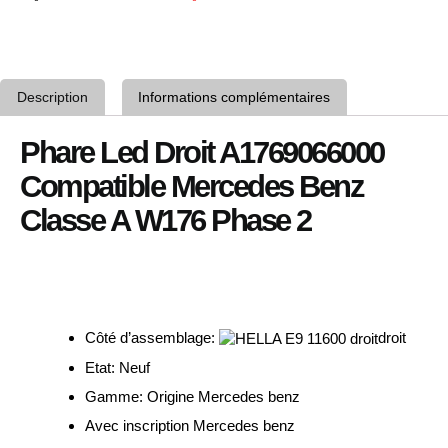
Description
Informations complémentaires
Phare Led Droit A1769066000
Compatible Mercedes Benz
Classe A W176 Phase 2
Côté d’assemblage:
droit
Etat: Neuf
Gamme: Origine Mercedes benz
Avec inscription Mercedes benz