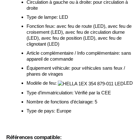
Circulation à gauche ou à droite:
pour circulation à
droite
Type de lampe:
LED
Fonction feux:
avec feu de route (LED), avec feu de
croisement (LED), avec feu de circulation diurne
(LED), avec feu de position (LED), avec feu de
clignotant (LED)
Article complémentaire / Info complémentaire:
sans
appareil de commande
Équipement véhicule:
pour véhicules sans feux /
phares de virages
Modèle de feu:
LED
Type d’immatriculation:
Vérifié par la CEE
Nombre de fonctions d’éclairage:
5
Type de pays:
Europe
Références compatible: