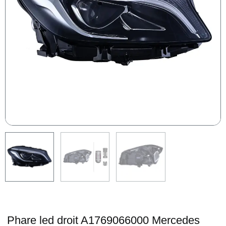
Phare led droit A1769066000 Mercedes