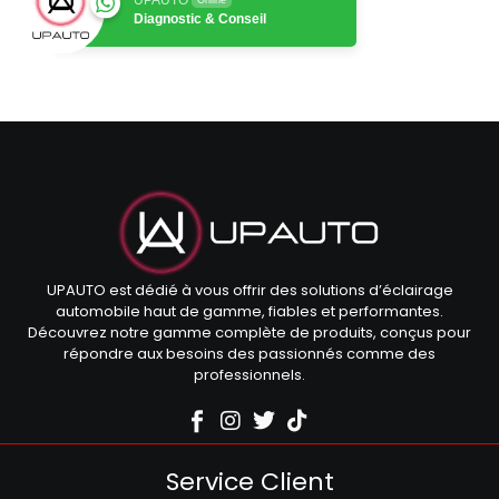
Diagnostic & Conseil
UPAUTO est dédié à vous offrir des solutions d’éclairage
automobile haut de gamme, fiables et performantes.
Découvrez notre gamme complète de produits, conçus pour
répondre aux besoins des passionnés comme des
professionnels.
Service Client