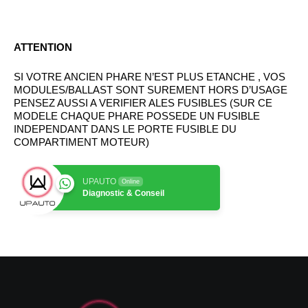
ATTENTION
SI VOTRE ANCIEN PHARE N’EST PLUS ETANCHE , VOS
MODULES/BALLAST SONT SUREMENT HORS D’USAGE
PENSEZ AUSSI A VERIFIER ALES FUSIBLES (SUR CE
MODELE CHAQUE PHARE POSSEDE UN FUSIBLE
INDEPENDANT DANS LE PORTE FUSIBLE DU
COMPARTIMENT MOTEUR)
UPAUTO
Online
Diagnostic & Conseil