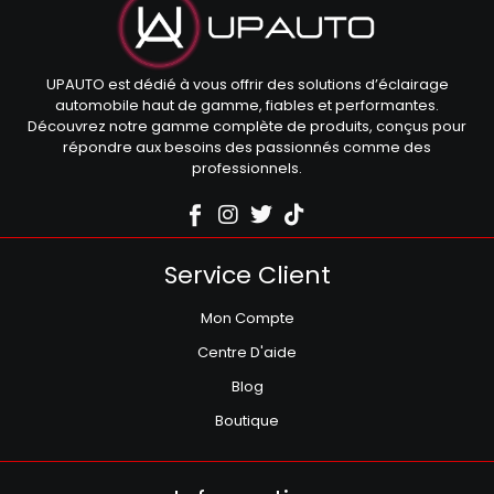
UPAUTO est dédié à vous offrir des solutions d’éclairage
automobile haut de gamme, fiables et performantes.
Découvrez notre gamme complète de produits, conçus pour
répondre aux besoins des passionnés comme des
professionnels.
Service Client
Mon Compte
Centre D'aide
Blog
Boutique