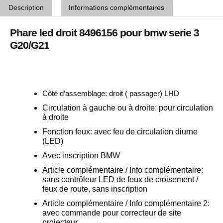
Description
Informations complémentaires
Phare led droit 8496156 pour bmw serie 3
G20/G21
Côté d’assemblage: droit ( passager) LHD
Circulation à gauche ou à droite:
pour circulation
à droite
Fonction feux:
avec feu de circulation diurne
(LED)
Avec inscription BMW
Article complémentaire / Info complémentaire:
sans contrôleur LED de feux de croisement /
feux de route, sans inscription
Article complémentaire / Info complémentaire 2:
avec commande pour correcteur de site
projecteur