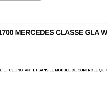
W156
700 MERCEDES CLASSE GLA W1
ED ET CLIGNOTANT
ET SANS LE MODULE DE CONTROLE
QUI