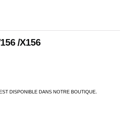
56 /X156
 EST DISPONIBLE DANS NOTRE BOUTIQUE.