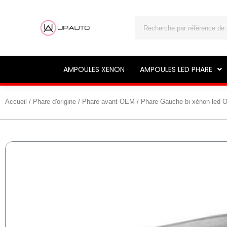
Rechercher
AMPOULES XENON
AMPOULES LED PHARE
Accueil
/
Phare d'origine
/
Phare avant OEM
/ Phare Gauche bi xénon led