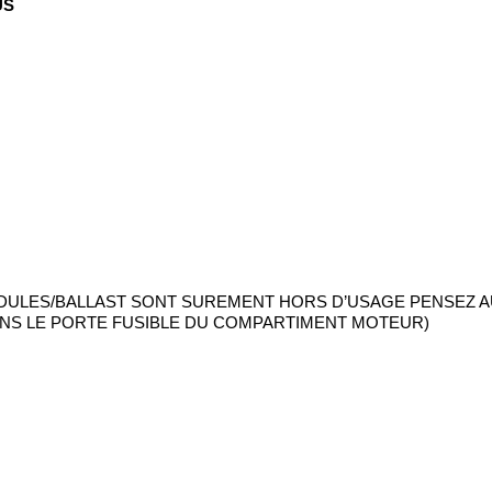
US
ODULES/BALLAST SONT SUREMENT HORS D’USAGE PENSEZ AU
NS LE PORTE FUSIBLE DU COMPARTIMENT MOTEUR)