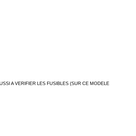
SSI A VERIFIER LES FUSIBLES (SUR CE MODELE