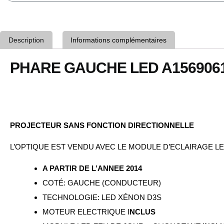
Description
Informations complémentaires
PHARE GAUCHE LED A1569061
PROJECTEUR SANS FONCTION DIRECTIONNELLE
L’OPTIQUE EST VENDU AVEC LE MODULE D’ECLAIRAGE L
A PARTIR DE L’ANNEE 2014
COTÉ: GAUCHE (CONDUCTEUR)
TECHNOLOGIE: LED XÉNON D3S
MOTEUR ELECTRIQUE I
NCLUS