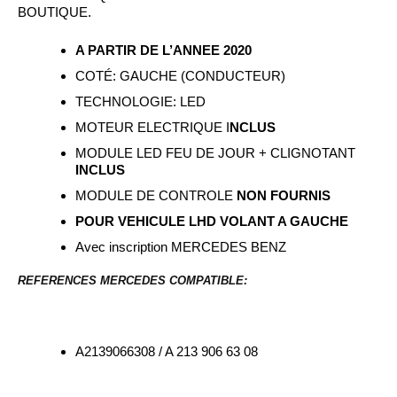
BOUTIQUE.
A PARTIR DE L’ANNEE 2020
COTÉ: GAUCHE (CONDUCTEUR)
TECHNOLOGIE: LED
MOTEUR ELECTRIQUE I
NCLUS
MODULE LED FEU DE JOUR + CLIGNOTANT
INCLUS
MODULE DE CONTROLE
NON FOURNIS
POUR VEHICULE LHD VOLANT A GAUCHE
Avec inscription MERCEDES BENZ
REFERENCES MERCEDES COMPATIBLE:
A2139066308 / A 213 906 63 08