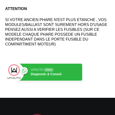
ATTENTION
SI VOTRE ANCIEN PHARE N’EST PLUS ETANCHE , VOS
MODULES/BALLAST SONT SUREMENT HORS D’USAGE
PENSEZ AUSSI A VERIFIER LES FUSIBLES (SUR CE
MODELE CHAQUE PHARE POSSEDE UN FUSIBLE
INDEPENDANT DANS LE PORTE FUSIBLE DU
COMPARTIMENT MOTEUR)
UPAUTO
Online
Diagnostic & Conseil