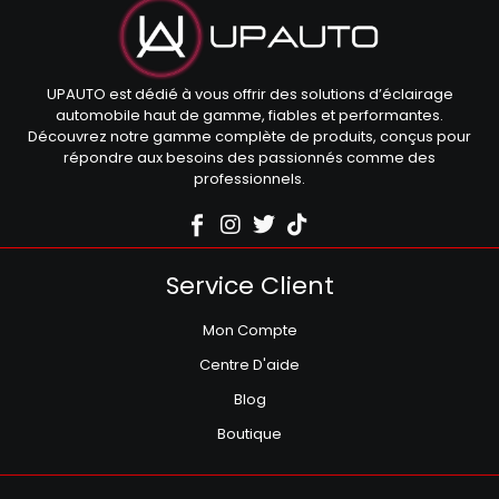
UPAUTO est dédié à vous offrir des solutions d’éclairage
automobile haut de gamme, fiables et performantes.
Découvrez notre gamme complète de produits, conçus pour
répondre aux besoins des passionnés comme des
professionnels.
Service Client
Mon Compte
Centre D'aide
Blog
Boutique