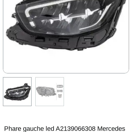
Phare gauche led A2139066308 Mercedes