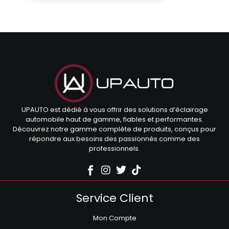
UPAUTO est dédié à vous offrir des solutions d’éclairage
automobile haut de gamme, fiables et performantes.
Découvrez notre gamme complète de produits, conçus pour
répondre aux besoins des passionnés comme des
professionnels.
Service Client
Mon Compte