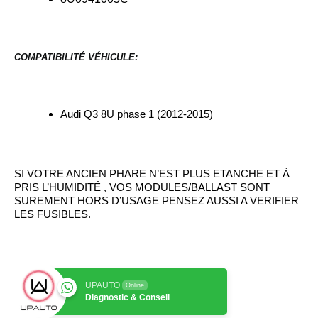
COMPATIBILITÉ VÉHICULE:
Audi Q3 8U phase 1 (2012-2015)
SI VOTRE ANCIEN PHARE N’EST PLUS ETANCHE ET À
PRIS L’HUMIDITÉ , VOS MODULES/BALLAST SONT
SUREMENT HORS D’USAGE PENSEZ AUSSI A VERIFIER
LES FUSIBLES.
UPAUTO
Online
Diagnostic & Conseil