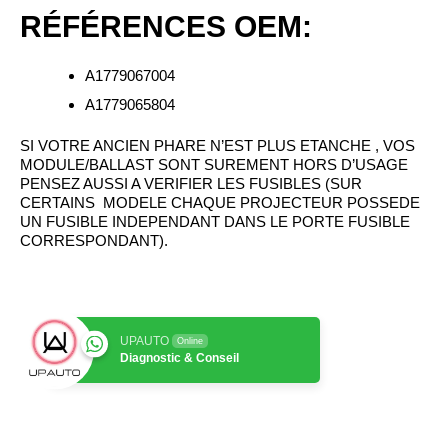
RÉFÉRENCES OEM:
A1779067004
A1779065804
SI VOTRE ANCIEN PHARE N’EST PLUS ETANCHE , VOS
MODULE/BALLAST SONT SUREMENT HORS D’USAGE
PENSEZ AUSSI A VERIFIER LES FUSIBLES (SUR
CERTAINS MODELE CHAQUE PROJECTEUR POSSEDE
UN FUSIBLE INDEPENDANT DANS LE PORTE FUSIBLE
CORRESPONDANT).
UPAUTO
Online
Diagnostic & Conseil