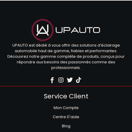
UPAUTO est dédié à vous offrir des solutions d’éclairage
automobile haut de gamme, fiables et performantes.
Découvrez notre gamme complète de produits, conçus pour
répondre aux besoins des passionnés comme des
professionnels.
Service Client
Mon Compte
Centre D'aide
Blog