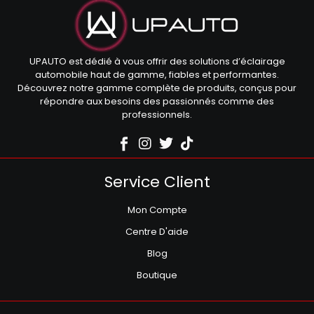
UPAUTO est dédié à vous offrir des solutions d’éclairage
automobile haut de gamme, fiables et performantes.
Découvrez notre gamme complète de produits, conçus pour
répondre aux besoins des passionnés comme des
professionnels.
Service Client
Mon Compte
Centre D'aide
Blog
Boutique