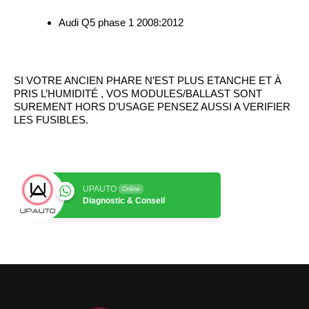
Audi Q5 phase 1 2008:2012
SI VOTRE ANCIEN PHARE N’EST PLUS ETANCHE ET À
PRIS L’HUMIDITÉ , VOS MODULES/BALLAST SONT
SUREMENT HORS D’USAGE PENSEZ AUSSI A VERIFIER
LES FUSIBLES.
UPAUTO
Online
Diagnostic & Conseil