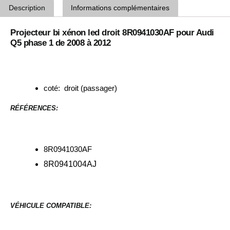
Description
Informations complémentaires
Projecteur bi xénon led droit 8R0941030AF pour Audi
Q5 phase 1 de 2008 à 2012
coté: droit (passager)
RÉFÉRENCES:
8R0941030AF
8R0941004AJ
VÉHICULE COMPATIBLE: