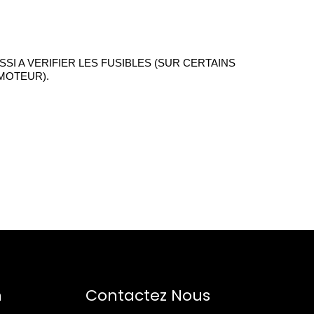
I A VERIFIER LES FUSIBLES (SUR CERTAINS
MOTEUR).
n
Contactez Nous