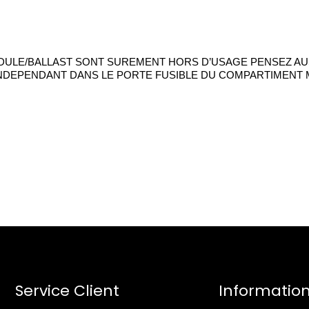
DULE/BALLAST SONT SUREMENT HORS D’USAGE PENSEZ AUSS
DEPENDANT DANS LE PORTE FUSIBLE DU COMPARTIMENT 
Service Client
Informatio