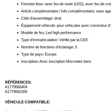
Fonction feux:
avec feu de route (LED), avec feu de cro
Article complémentaire / Info complémentaire:
sans app
Côté d’assemblage:
droit
Équipement véhicule:
pour véhicules avec correcteur d’
Modèle de feu: Led high performance
Type d’immatriculation:
Vérifié par la CEE
Nombre de fonctions d’éclairage:
5
Type de pays:
Europe
Inscription: Avec inscription Mercedes benz
RÉFÉRENCES:
A1779066404
A1779062206
VÉHICULE COMPATIBLE: