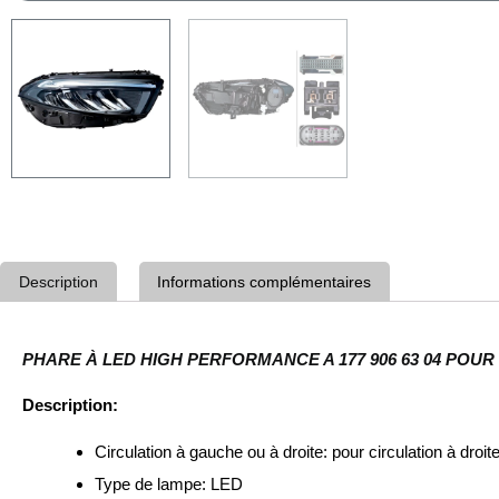
Description
Informations complémentaires
PHARE À LED HIGH PERFORMANCE A 177 906 63 04 POUR
Description:
Circulation à gauche ou à droite:
pour circulation à droit
Type de lampe:
LED