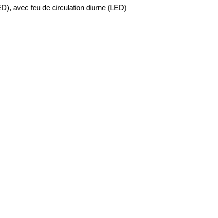
D), avec feu de circulation diurne (LED)