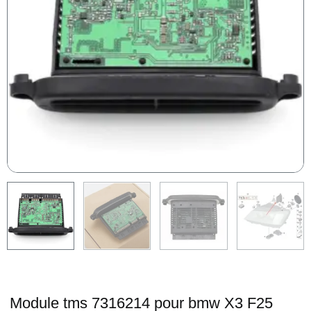
Module tms 7316214 pour bmw X3 F25