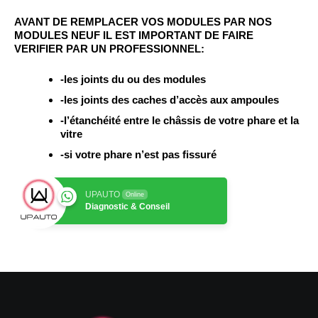
AVANT DE REMPLACER VOS MODULES PAR NOS
MODULES NEUF IL EST IMPORTANT DE FAIRE
VERIFIER PAR UN PROFESSIONNEL:
-les joints du ou des modules
-les joints des caches d’accès aux ampoules
-l’étanchéité entre le châssis de votre phare et la
vitre
-si votre phare n’est pas fissuré
UPAUTO
Online
Diagnostic & Conseil