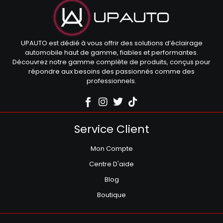
UPAUTO est dédié à vous offrir des solutions d’éclairage
automobile haut de gamme, fiables et performantes.
Découvrez notre gamme complète de produits, conçus pour
répondre aux besoins des passionnés comme des
professionnels.
Service Client
Mon Compte
Centre D'aide
Blog
Boutique