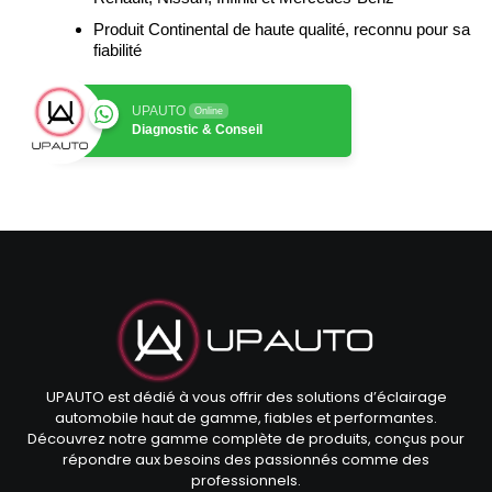
Produit Continental de haute qualité, reconnu pour sa
fiabilité
UPAUTO
Online
Diagnostic & Conseil
UPAUTO est dédié à vous offrir des solutions d’éclairage
automobile haut de gamme, fiables et performantes.
Découvrez notre gamme complète de produits, conçus pour
répondre aux besoins des passionnés comme des
professionnels.