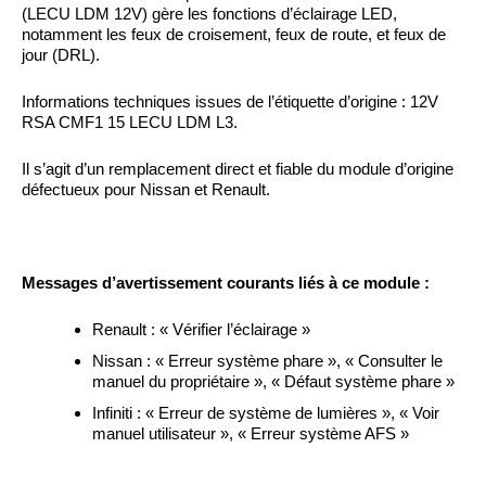
(LECU LDM 12V) gère les fonctions d’éclairage LED,
notamment les feux de croisement, feux de route, et feux de
jour (DRL).
Informations techniques issues de l’étiquette d’origine : 12V
RSA CMF1 15 LECU LDM L3.
Il s’agit d’un remplacement direct et fiable du module d’origine
défectueux pour Nissan et Renault.
Messages d’avertissement courants liés à ce module :
Renault : « Vérifier l’éclairage »
Nissan : « Erreur système phare », « Consulter le
manuel du propriétaire », « Défaut système phare »
Infiniti : « Erreur de système de lumières », « Voir
manuel utilisateur », « Erreur système AFS »