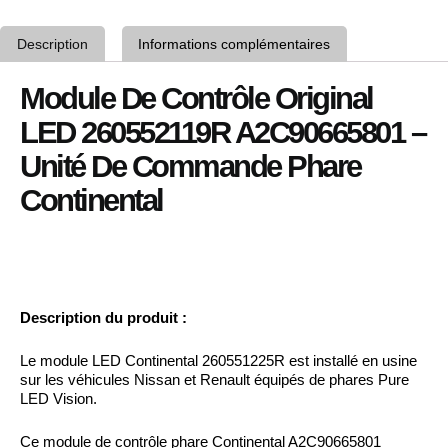
Description
Informations complémentaires
Module De Contrôle Original
LED 260552119R A2C90665801 –
Unité De Commande Phare
Continental
Description du produit :
Le module LED Continental 260551225R est installé en usine
sur les véhicules Nissan et Renault équipés de phares Pure
LED Vision.
Ce module de contrôle phare Continental A2C90665801