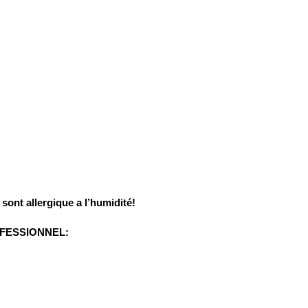
sont allergique a l’humidité!
OFESSIONNEL: