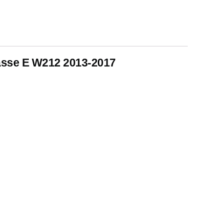
asse E W212 2013-2017