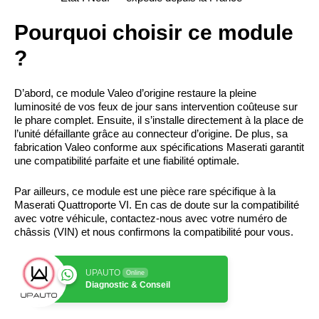
Pourquoi choisir ce module
?
D’abord, ce module Valeo d’origine restaure la pleine
luminosité de vos feux de jour sans intervention coûteuse sur
le phare complet. Ensuite, il s’installe directement à la place de
l’unité défaillante grâce au connecteur d’origine. De plus, sa
fabrication Valeo conforme aux spécifications Maserati garantit
une compatibilité parfaite et une fiabilité optimale.
Par ailleurs, ce module est une pièce rare spécifique à la
Maserati Quattroporte VI. En cas de doute sur la compatibilité
avec votre véhicule, contactez-nous avec votre numéro de
châssis (VIN) et nous confirmons la compatibilité pour vous.
UPAUTO
Online
Diagnostic & Conseil