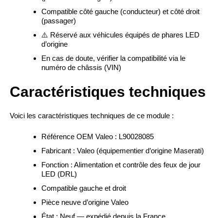
Compatible côté gauche (conducteur) et côté droit
(passager)
⚠️ Réservé aux véhicules équipés de phares LED
d’origine
En cas de doute, vérifier la compatibilité via le
numéro de châssis (VIN)
Caractéristiques techniques
Voici les caractéristiques techniques de ce module :
Référence OEM Valeo : L90028085
Fabricant : Valeo (équipementier d’origine Maserati)
Fonction : Alimentation et contrôle des feux de jour
LED (DRL)
Compatible gauche et droit
Pièce neuve d’origine Valeo
État : Neuf — expédié depuis la France