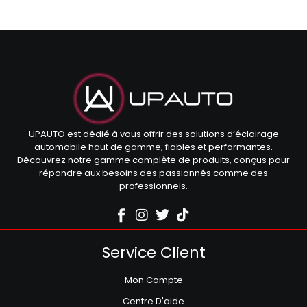
UPAUTO est dédié à vous offrir des solutions d’éclairage
automobile haut de gamme, fiables et performantes.
Découvrez notre gamme complète de produits, conçus pour
répondre aux besoins des passionnés comme des
professionnels.
Service Client
Mon Compte
Centre D'aide