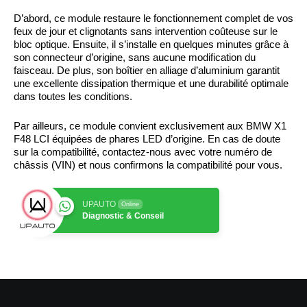
D’abord, ce module restaure le fonctionnement complet de vos
feux de jour et clignotants sans intervention coûteuse sur le
bloc optique. Ensuite, il s’installe en quelques minutes grâce à
son connecteur d’origine, sans aucune modification du
faisceau. De plus, son boîtier en alliage d’aluminium garantit
une excellente dissipation thermique et une durabilité optimale
dans toutes les conditions.
Par ailleurs, ce module convient exclusivement aux BMW X1
F48 LCI équipées de phares LED d’origine. En cas de doute
sur la compatibilité, contactez-nous avec votre numéro de
châssis (VIN) et nous confirmons la compatibilité pour vous.
UPAUTO
Online
Diagnostic & Conseil