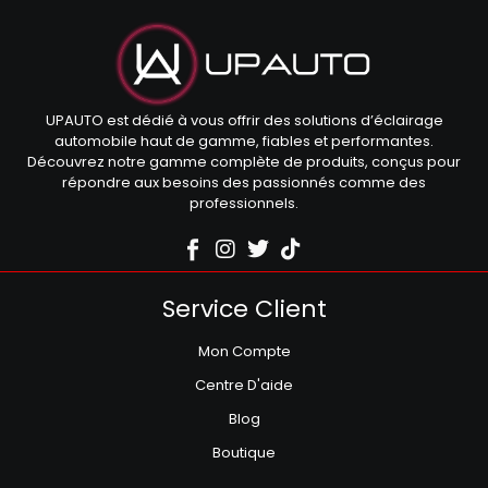
UPAUTO est dédié à vous offrir des solutions d’éclairage
automobile haut de gamme, fiables et performantes.
Découvrez notre gamme complète de produits, conçus pour
répondre aux besoins des passionnés comme des
professionnels.
Service Client
Mon Compte
Centre D'aide
Blog
Boutique