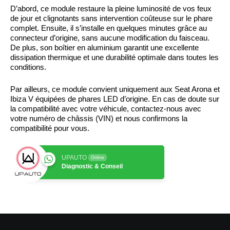
D’abord, ce module restaure la pleine luminosité de vos feux
de jour et clignotants sans intervention coûteuse sur le phare
complet. Ensuite, il s’installe en quelques minutes grâce au
connecteur d’origine, sans aucune modification du faisceau.
De plus, son boîtier en aluminium garantit une excellente
dissipation thermique et une durabilité optimale dans toutes les
conditions.
Par ailleurs, ce module convient uniquement aux Seat Arona et
Ibiza V équipées de phares LED d’origine. En cas de doute sur
la compatibilité avec votre véhicule, contactez-nous avec
votre numéro de châssis (VIN) et nous confirmons la
compatibilité pour vous.
UPAUTO
Online
Diagnostic & Conseil