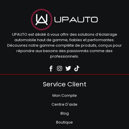
UPAUTO est dédié à vous offrir des solutions d’éclairage
automobile haut de gamme, fiables et performantes.
Découvrez notre gamme complète de produits, conçus pour
répondre aux besoins des passionnés comme des
professionnels.
Service Client
Mon Compte
Centre D'aide
Blog
Boutique