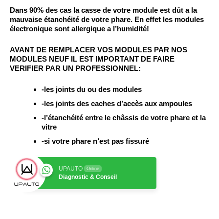
Dans 90% des cas la casse de votre module est dût a la
mauvaise étanchéité de votre phare. En effet
les modules
électronique sont allergique a l’humidité!
AVANT DE REMPLACER VOS MODULES PAR NOS
MODULES NEUF IL EST IMPORTANT DE FAIRE
VERIFIER PAR UN PROFESSIONNEL:
-les joints du ou des modules
-les joints des caches d’accès aux ampoules
-l’étanchéité entre le châssis de votre phare et la
vitre
-si votre phare n’est pas fissuré
UPAUTO
Online
Diagnostic & Conseil