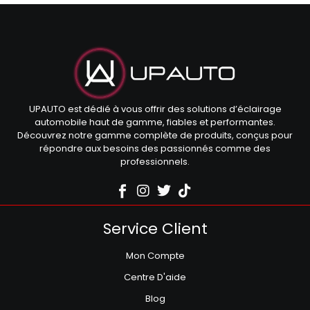
UPAUTO est dédié à vous offrir des solutions d’éclairage
automobile haut de gamme, fiables et performantes.
Découvrez notre gamme complète de produits, conçus pour
répondre aux besoins des passionnés comme des
professionnels.
Service Client
Mon Compte
Centre D'aide
Blog