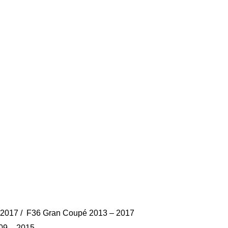
– 2017 / F36 Gran Coupé 2013 – 2017
09 – 2015