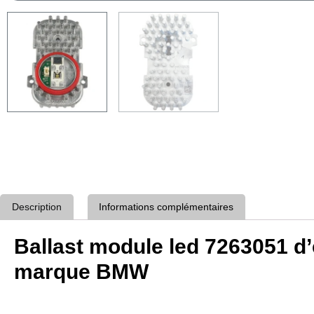
Description
Informations complémentaires
Ballast module led 7263051 d’
marque BMW