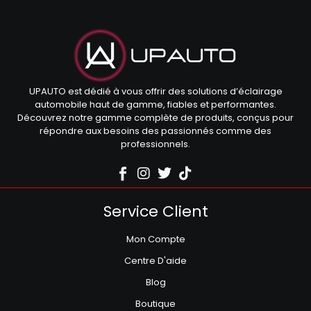
UPAUTO est dédié à vous offrir des solutions d’éclairage
automobile haut de gamme, fiables et performantes.
Découvrez notre gamme complète de produits, conçus pour
répondre aux besoins des passionnés comme des
professionnels.
Service Client
Mon Compte
Centre D'aide
Blog
Boutique