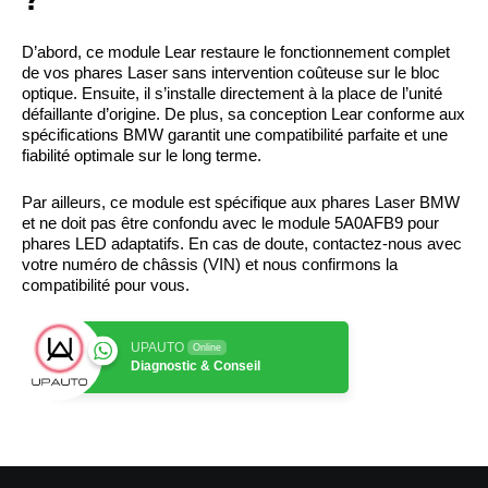
D’abord, ce module Lear restaure le fonctionnement complet
de vos phares Laser sans intervention coûteuse sur le bloc
optique. Ensuite, il s’installe directement à la place de l’unité
défaillante d’origine. De plus, sa conception Lear conforme aux
spécifications BMW garantit une compatibilité parfaite et une
fiabilité optimale sur le long terme.
Par ailleurs, ce module est spécifique aux phares Laser BMW
et ne doit pas être confondu avec le module 5A0AFB9 pour
phares LED adaptatifs. En cas de doute, contactez-nous avec
votre numéro de châssis (VIN) et nous confirmons la
compatibilité pour vous.
UPAUTO
Online
Diagnostic & Conseil