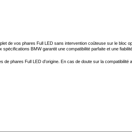
de vos phares Full LED sans intervention coûteuse sur le bloc optiqu
x spécifications BMW garantit une compatibilité parfaite et une fiabilit
 de phares Full LED d’origine. En cas de doute sur la compatibilité