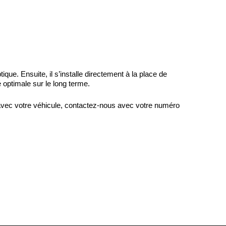
e. Ensuite, il s’installe directement à la place de
é optimale sur le long terme.
 avec votre véhicule, contactez-nous avec votre numéro