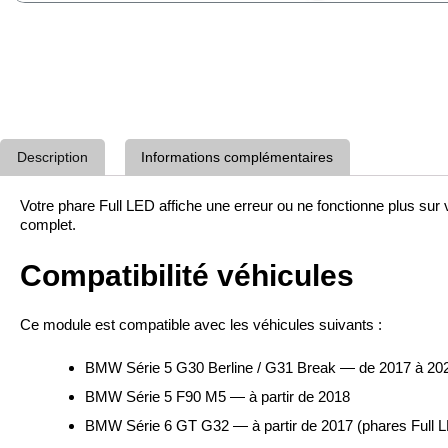
Description
Informations complémentaires
Votre phare Full LED affiche une erreur ou ne fonctionne plus 
complet.
Compatibilité véhicules
Ce module est compatible avec les véhicules suivants :
BMW Série 5 G30 Berline / G31 Break — de 2017 à 2020
BMW Série 5 F90 M5 — à partir de 2018
BMW Série 6 GT G32 — à partir de 2017 (phares Full LE