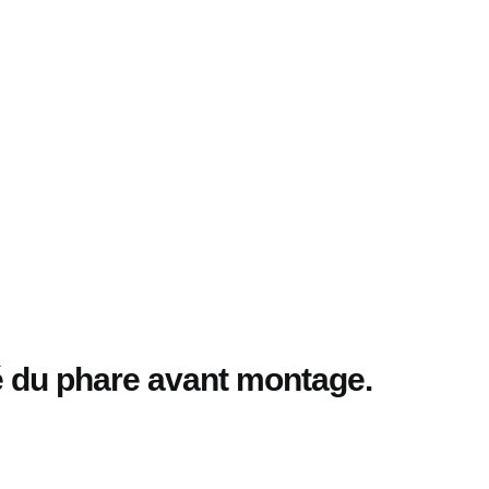
ité du phare avant montage.