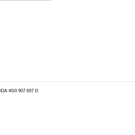
EBODA 4G0 907 697 D