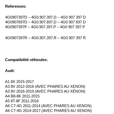
References:
4G0907397D – 4G0.907.397.D – 4G0 907 397 D
4G0907697D – 4G0.907.697.D – 4G0 907 697 D
4G0907397P – 4G0.907.397.P – 4G0 907 397 P
4G0907397R – 4G0.907.397.R – 4G0 907 397 R
Compatibilité véhicules:
Audi:
A1 8X 2015-2017
A3 8V 2012-2016 (AVEC PHARES AU XENON)
A3 8V 2016-2019 (AVEC PHARES AU XÉNON)
A4 B8-8K 2011-2015
A5 8T-8F 2011-2016
A6 C7-4G 2011-2014 (AVEC PHARES AU XENON)
A6 C7-4G 2014-2017 (AVEC PHARES AU XENON)