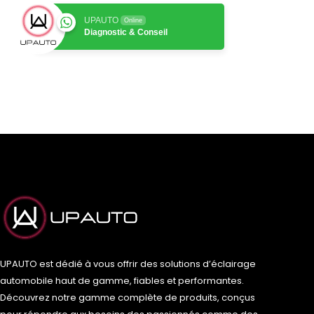
UPAUTO
Online
Diagnostic & Conseil
UPAUTO est dédié à vous offrir des solutions d’éclairage
automobile haut de gamme, fiables et performantes.
Découvrez notre gamme complète de produits, conçus