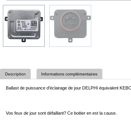
Description
Informations complémentaires
Ballast de puissance d’éclairage de jour DELPHI équivalent K
Vos feux de jour sont défaillant? Ce boitier en est la cause.