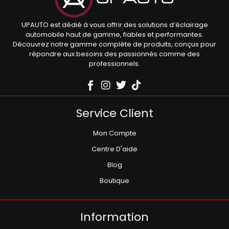
UPAUTO est dédié à vous offrir des solutions d’éclairage
automobile haut de gamme, fiables et performantes.
Découvrez notre gamme complète de produits, conçus pour
répondre aux besoins des passionnés comme des
professionnels.
Service Client
Mon Compte
Centre D'aide
Blog
Boutique
Information