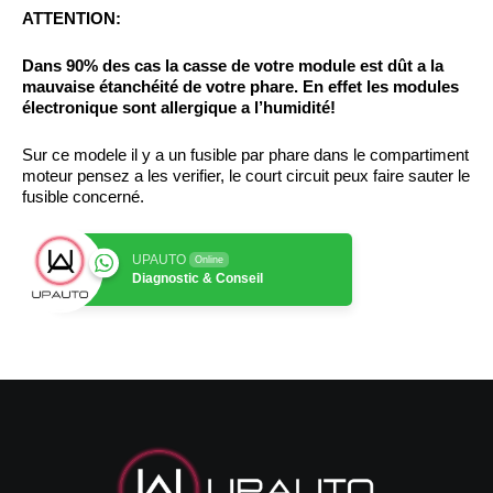
ATTENTION:
Dans 90% des cas la casse de votre module est dût a la
mauvaise étanchéité de votre phare. En effet les modules
électronique sont allergique a l’humidité!
Sur ce modele il y a un fusible par phare dans le compartiment
moteur pensez a les verifier, le court circuit peux faire sauter le
fusible concerné.
UPAUTO
Online
Diagnostic & Conseil