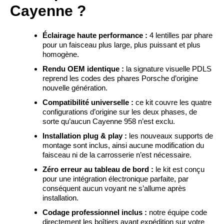
Cayenne ?
Éclairage haute performance :
4 lentilles par phare
pour un faisceau plus large, plus puissant et plus
homogène.
Rendu OEM identique :
la signature visuelle PDLS
reprend les codes des phares Porsche d’origine
nouvelle génération.
Compatibilité universelle :
ce kit couvre les quatre
configurations d’origine sur les deux phases, de
sorte qu’aucun Cayenne 958 n’est exclu.
Installation plug & play :
les nouveaux supports de
montage sont inclus, ainsi aucune modification du
faisceau ni de la carrosserie n’est nécessaire.
Zéro erreur au tableau de bord :
le kit est conçu
pour une intégration électronique parfaite, par
conséquent aucun voyant ne s’allume après
installation.
Codage professionnel inclus :
notre équipe code
directement les boîtiers avant expédition sur votre