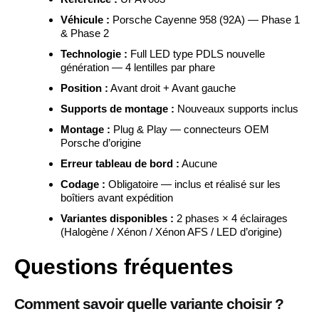
Véhicule :
Porsche Cayenne 958 (92A) — Phase 1
& Phase 2
Technologie :
Full LED type PDLS nouvelle
génération — 4 lentilles par phare
Position :
Avant droit + Avant gauche
Supports de montage :
Nouveaux supports inclus
Montage :
Plug & Play — connecteurs OEM
Porsche d’origine
Erreur tableau de bord :
Aucune
Codage :
Obligatoire — inclus et réalisé sur les
boîtiers avant expédition
Variantes disponibles :
2 phases × 4 éclairages
(Halogène / Xénon / Xénon AFS / LED d’origine)
Questions fréquentes
Comment savoir quelle variante choisir ?