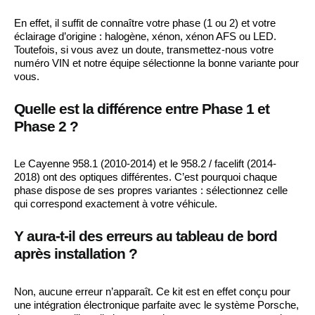
En effet, il suffit de connaître votre phase (1 ou 2) et votre
éclairage d’origine : halogène, xénon, xénon AFS ou LED.
Toutefois, si vous avez un doute, transmettez-nous votre
numéro VIN et notre équipe sélectionne la bonne variante pour
vous.
Quelle est la différence entre Phase 1 et
Phase 2 ?
Le Cayenne 958.1 (2010-2014) et le 958.2 / facelift (2014-
2018) ont des optiques différentes. C’est pourquoi chaque
phase dispose de ses propres variantes : sélectionnez celle
qui correspond exactement à votre véhicule.
Y aura-t-il des erreurs au tableau de bord
après installation ?
Non, aucune erreur n’apparaît. Ce kit est en effet conçu pour
une intégration électronique parfaite avec le système Porsche,