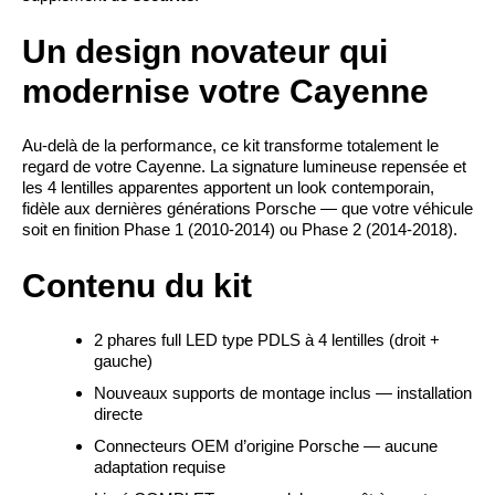
Un design novateur qui
modernise votre Cayenne
Au-delà de la performance, ce kit transforme totalement le
regard de votre Cayenne. La signature lumineuse repensée et
les 4 lentilles apparentes apportent un look contemporain,
fidèle aux dernières générations Porsche — que votre véhicule
soit en finition Phase 1 (2010-2014) ou Phase 2 (2014-2018).
Contenu du kit
2 phares full LED type PDLS à 4 lentilles (droit +
gauche)
Nouveaux supports de montage inclus — installation
directe
Connecteurs OEM d’origine Porsche — aucune
adaptation requise