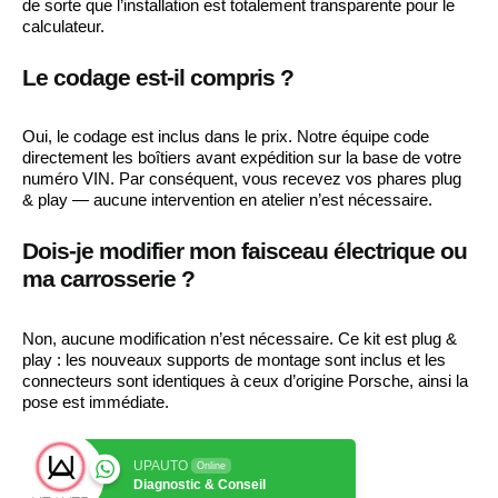
de sorte que l’installation est totalement transparente pour le
calculateur.
Le codage est-il compris ?
Oui, le codage est inclus dans le prix. Notre équipe code
directement les boîtiers avant expédition sur la base de votre
numéro VIN. Par conséquent, vous recevez vos phares plug
& play — aucune intervention en atelier n’est nécessaire.
Dois-je modifier mon faisceau électrique ou
ma carrosserie ?
Non, aucune modification n’est nécessaire. Ce kit est plug &
play : les nouveaux supports de montage sont inclus et les
connecteurs sont identiques à ceux d’origine Porsche, ainsi la
pose est immédiate.
UPAUTO
Online
Diagnostic & Conseil