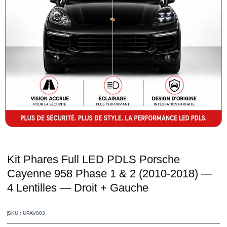
Kit Phares Full LED PDLS Porsche
Cayenne 958 Phase 1 & 2 (2010-2018) —
4 Lentilles — Droit + Gauche
SKU : UPAV003