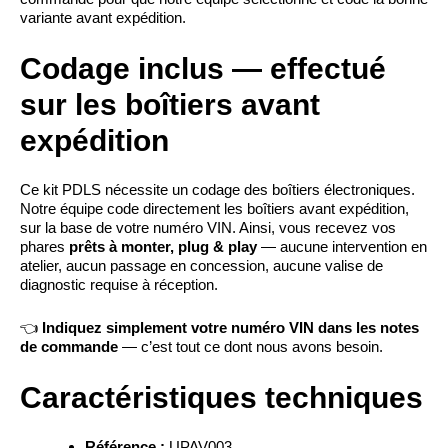
variante avant expédition.
Codage inclus — effectué
sur les boîtiers avant
expédition
Ce kit PDLS nécessite un codage des boîtiers électroniques.
Notre équipe code directement les boîtiers avant expédition,
sur la base de votre numéro VIN. Ainsi, vous recevez vos
phares
prêts à monter, plug & play
— aucune intervention en
atelier, aucun passage en concession, aucune valise de
diagnostic requise à réception.
👈
Indiquez simplement votre numéro VIN dans les notes
de commande
— c’est tout ce dont nous avons besoin.
Caractéristiques techniques
Référence :
UPAV003