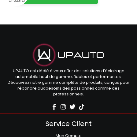
UPAUTO est dédié à vous offrir des solutions d’éclairage
automobile haut de gamme, fiables et performantes.
Découvrez notre gamme complète de produits, conçus pour
répondre aux besoins des passionnés comme des
professionnels.
Service Client
Mon Compte