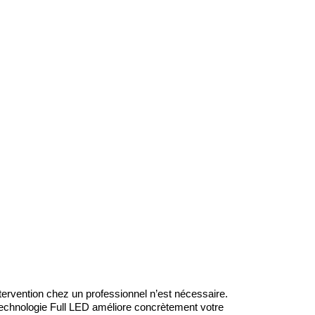
tervention chez un professionnel n’est nécessaire.
echnologie Full LED améliore concrètement votre