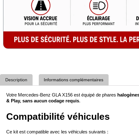
Description
Informations complémentaires
Votre Mercedes-Benz GLA X156 est équipé de phares
halogènes
& Play, sans aucun codage requis
.
Compatibilité véhicules
Ce kit est compatible avec les véhicules suivants :