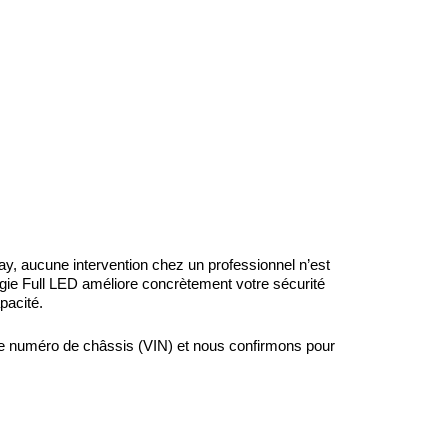
ay, aucune intervention chez un professionnel n’est
gie Full LED améliore concrètement votre sécurité
pacité.
otre numéro de châssis (VIN) et nous confirmons pour