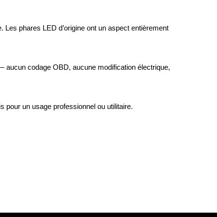
e. Les phares LED d’origine ont un aspect entièrement
o — aucun codage OBD, aucune modification électrique,
 pour un usage professionnel ou utilitaire.