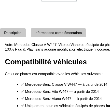
Description
Informations complémentaires
Votre Mercedes Classe V W447, Vito ou Viano est équipée de pha
100% Plug & Play, sans aucune modification électrique ni codage.
Compatibilité véhicules
Ce kit de phares est compatible avec les véhicules suivants :
✅ Mercedes-Benz Classe V W447 — à partir de 2014
✅ Mercedes-Benz Vito W447 — à partir de 2014
✅ Mercedes-Benz Viano W447 — à partir de 2014
✅ Uniquement pour les véhicules équipés de phares
ha