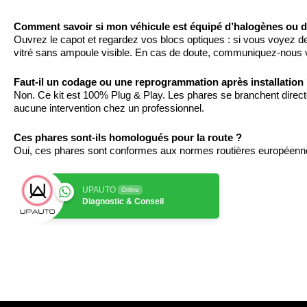
Comment savoir si mon véhicule est équipé d’halogènes ou d
Ouvrez le capot et regardez vos blocs optiques : si vous voyez d
vitré sans ampoule visible. En cas de doute, communiquez-nous 
Faut-il un codage ou une reprogrammation après installation
Non. Ce kit est 100% Plug & Play. Les phares se branchent direct
aucune intervention chez un professionnel.
Ces phares sont-ils homologués pour la route ?
Oui, ces phares sont conformes aux normes routières européennes et
UPAUTO
Online
Diagnostic & Conseil