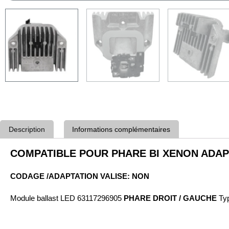
Description
Informations complémentaires
COMPATIBLE POUR PHARE BI XENON ADAPT
CODAGE /ADAPTATION VALISE: NON
Module ballast LED 63117296905
PHARE DROIT / GAUCHE
Ty