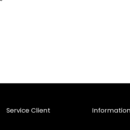
Service Client
Informatio