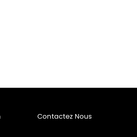
n
Contactez Nous