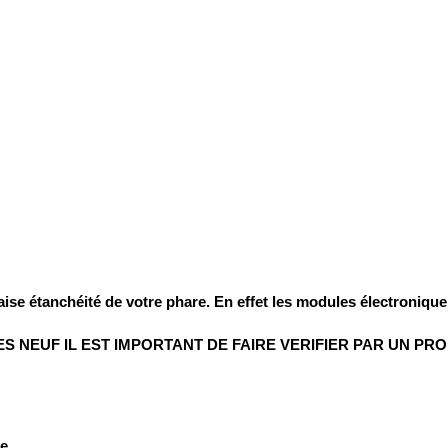
ise étanchéité de votre phare. En effet
les modules électronique 
NEUF IL EST IMPORTANT DE FAIRE VERIFIER PAR UN PR
re