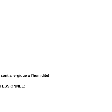
sont allergique a l’humidité!
OFESSIONNEL: