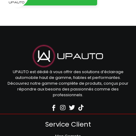
UPAUTO est dédié à vous offrir des solutions d’éclairage
automobile haut de gamme, fiables et performantes.
Découvrez notre gamme complète de produits, conçus pour
répondre aux besoins des passionnés comme des
professionnels.
Service Client