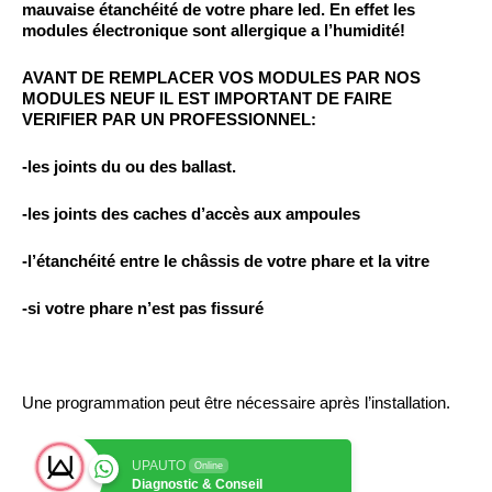
mauvaise étanchéité de votre phare led. En effet
les
modules électronique sont allergique a l’humidité!
AVANT DE REMPLACER VOS MODULES PAR NOS
MODULES NEUF IL EST IMPORTANT DE FAIRE
VERIFIER PAR UN PROFESSIONNEL:
-les joints du ou des ballast.
-les joints des caches d’accès aux ampoules
-l’étanchéité entre le châssis de votre phare et la vitre
-si votre phare n’est pas fissuré
Une programmation peut être nécessaire après l’installation.
UPAUTO
Online
Diagnostic & Conseil