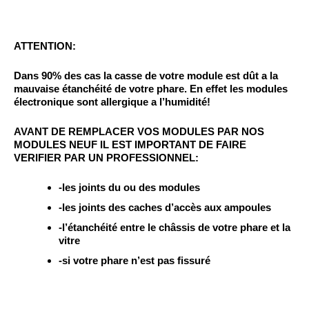
ATTENTION:
Dans 90% des cas la casse de votre module est dût a la
mauvaise étanchéité de votre phare. En effet
les modules
électronique sont allergique a l’humidité!
AVANT DE REMPLACER VOS MODULES PAR NOS
MODULES NEUF IL EST IMPORTANT DE FAIRE
VERIFIER PAR UN PROFESSIONNEL:
-les joints du ou des modules
-les joints des caches d’accès aux ampoules
-l’étanchéité entre le châssis de votre phare et la
vitre
-si votre phare n’est pas fissuré