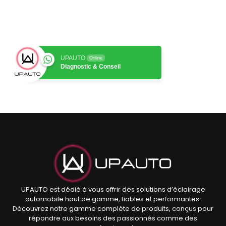
UPAUTO
Online
Diagnostic & Conseil
UPAUTO est dédié à vous offrir des solutions d’éclairage
automobile haut de gamme, fiables et performantes.
Découvrez notre gamme complète de produits, conçus pour
répondre aux besoins des passionnés comme des