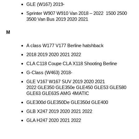
GLE (W167) 2019-
Sprinter W907 W910 Van 2018 – 2022 1500 2500
3500 Van Bus 2019 2020 2021
M
A class W177 V177 Berline hatshback
2018 2019 2020 2021 2022
CLA C118 Coupe CLA X118 Shooting Berline
G-Class (W463) 2018-
GLE V167 W167 SUV 2019 2020 2021
2022 GLE350 GLE350e GLE450 GLE53 GLE580
GLE63 GLE63S AMG 4MATIC
GLE300d GLE350De GLE350d GLE400
GLB X247 2019 2020 2021 2022
GLA H247 2020 2021 2022