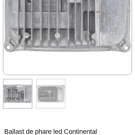
Ballast de phare led Continental