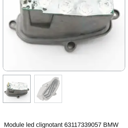
Module led clignotant 63117339057 BMW