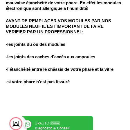
mauvaise étanchéité de votre phare. En effet
les modules
électronique sont allergique a l’humidité!
AVANT DE REMPLACER VOS MODULES PAR NOS
MODULES NEUF IL EST IMPORTANT DE FAIRE
VERIFIER PAR UN PROFESSIONNEL:
-les joints du ou des modules
-les joints des caches d’accès aux ampoules
-l’étanchéité entre le châssis de votre phare et la vitre
-si votre phare n’est pas fissuré
UPAUTO
Online
Diagnostic & Conseil