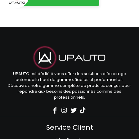
UPAUTO est dédié à vous offrir des solutions d’éclairage
automobile haut de gamme, fiables et performantes.
Découvrez notre gamme complète de produits, conçus pour
répondre aux besoins des passionnés comme des
professionnels.
Service Client