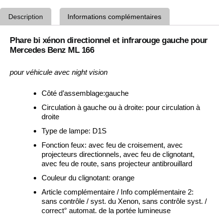
Description
Informations complémentaires
Phare bi xénon directionnel et infrarouge gauche pour
Mercedes Benz ML 166
pour véhicule avec night vision
Côté d’assemblage:gauche
Circulation à gauche ou à droite:
pour circulation à
droite
Type de lampe:
D1S
Fonction feux:
avec feu de croisement, avec
projecteurs directionnels, avec feu de clignotant,
avec feu de route, sans projecteur antibrouillard
Couleur du clignotant:
orange
Article complémentaire / Info complémentaire 2:
sans contrôle / syst. du Xenon, sans contrôle syst. /
correct° automat. de la portée lumineuse