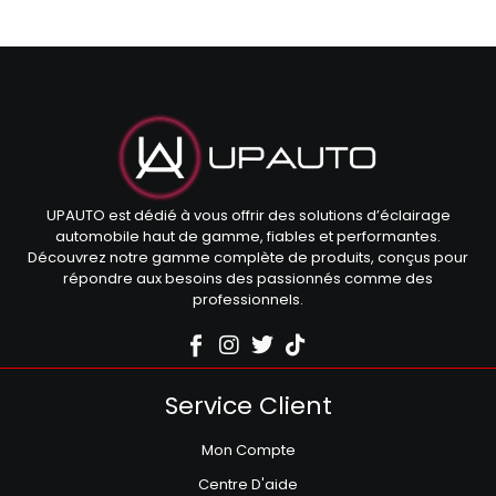
UPAUTO est dédié à vous offrir des solutions d’éclairage
automobile haut de gamme, fiables et performantes.
Découvrez notre gamme complète de produits, conçus pour
répondre aux besoins des passionnés comme des
professionnels.
Service Client
Mon Compte
Centre D'aide