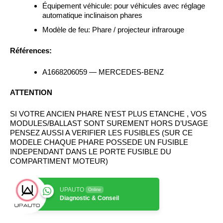
Équipement véhicule:
pour véhicules avec réglage
automatique inclinaison phares
Modèle de feu:
Phare / projecteur infrarouge
Références:
A1668206059 — MERCEDES-BENZ
ATTENTION
SI VOTRE ANCIEN PHARE N’EST PLUS ETANCHE , VOS
MODULES/BALLAST SONT SUREMENT HORS D’USAGE
PENSEZ AUSSI A VERIFIER LES FUSIBLES (SUR CE
MODELE CHAQUE PHARE POSSEDE UN FUSIBLE
INDEPENDANT DANS LE PORTE FUSIBLE DU
COMPARTIMENT MOTEUR)
UPAUTO
Online
Diagnostic & Conseil