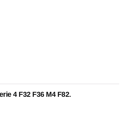
rie 4 F32 F36 M4 F82.