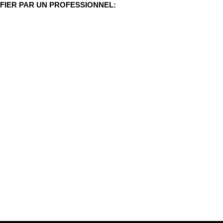
FIER PAR UN PROFESSIONNEL: