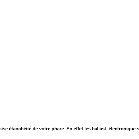
ise étanchéité de votre phare. En effet
les ballast électronique s