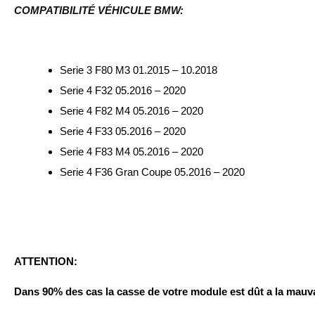
COMPATIBILITÉ VÉHICULE BMW:
Serie 3 F80 M3 01.2015 – 10.2018
Serie 4 F32 05.2016 – 2020
Serie 4 F82 M4 05.2016 – 2020
Serie 4 F33 05.2016 – 2020
Serie 4 F83 M4 05.2016 – 2020
Serie 4 F36 Gran Coupe 05.2016 – 2020
ATTENTION:
Dans 90% des cas la casse de votre module est dût a la mauva