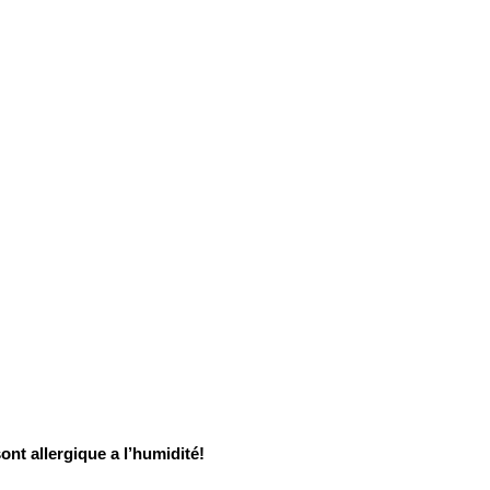
ont allergique a l’humidité!