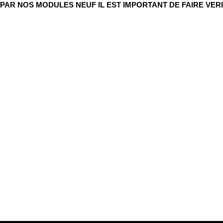
R NOS MODULES NEUF IL EST IMPORTANT DE FAIRE VERI