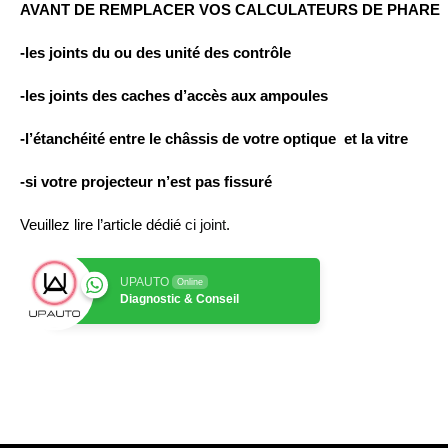
AVANT DE REMPLACER VOS CALCULATEURS DE PHARE PA
-les joints du ou des unité des contrôle
-les joints des caches d’accès aux ampoules
-l’étanchéité entre le châssis de votre optique et la vitre
-si votre projecteur n’est pas fissuré
Veuillez lire l’article dédié
ci joint
.
UPAUTO
Online
Diagnostic & Conseil