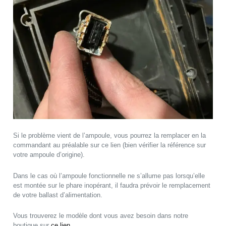
Si le problème vient de l’ampoule, vous pourrez la remplacer en la
commandant au préalable sur ce lien (bien vérifier la référence sur
votre ampoule d’origine).
Dans le cas où l’ampoule fonctionnelle ne s’allume pas lorsqu’elle
est montée sur le phare inopérant, il faudra prévoir le remplacement
de votre ballast d’alimentation.
Vous trouverez le modèle dont vous avez besoin dans notre
boutique sur
ce lien
.