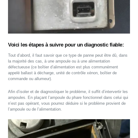
Voici les étapes à suivre pour un diagnostic fiable:
Tout d’abord, il faut savoir que ce type de panne peut être dû, dans
la majorité des cas, à une ampoule ou à une alimentation
défectueuse (ce boîtier d’alimentation est plus communément
appelé ballast à décharge, unité de contrôle xénon, boîtier de
commande ou allumeur).
Afin d’isoler et de diagnostiquer le problème, il suffit d’intervertir les
ampoules. En plaçant l’ampoule du phare fonctionnel dans celui qui
n’est pas opérant, vous pourrez déduire si le problème provient de
l’ampoule ou de l’alimentation.