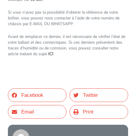
Si vous n’avez pas la possibilité d’obtenir la référence de votre
boîtier, vous pouvez nous contacter à l’aide de votre numéro de
châssis par E-MAIL OU WHATSAPP.
Avant de remplacer ce dernier, il est nécessaire de vérifier l’état de
votre ballast et des connectiques. Si ces derniers présentent des
traces d’humidité ou de corrosion, vous pouvez consulter notre
article traitant du sujet
ICI
.
Facebook
Twitter
Email
Print