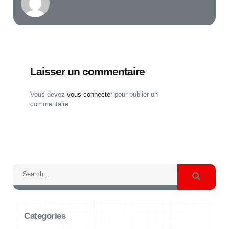
Upauto
Laisser un commentaire
Vous devez
vous connecter
pour publier un
commentaire.
Rechercher
Categories