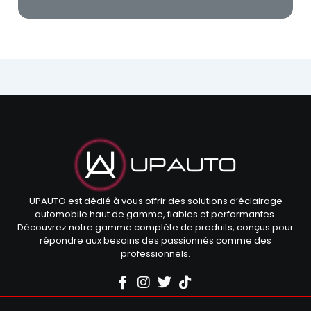
UPAUTO est dédié à vous offrir des solutions d’éclairage
automobile haut de gamme, fiables et performantes.
Découvrez notre gamme complète de produits, conçus pour
répondre aux besoins des passionnés comme des
professionnels.