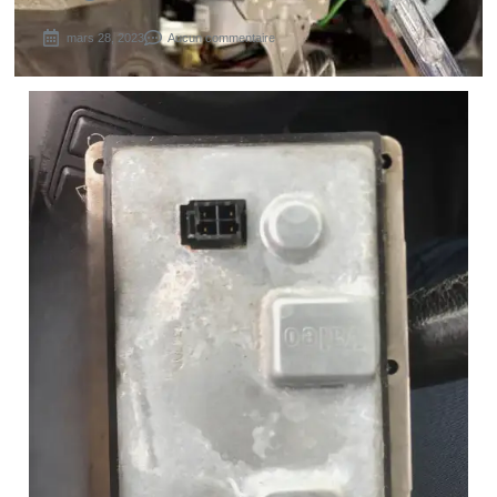
mars 28, 2023
Aucun commentaire