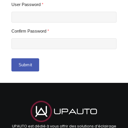
User Password
*
Confirm Password
*
Submit
UPAUTO est dédié à vous offrir des solutions d’éclairage