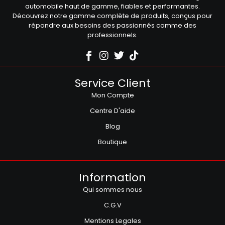
automobile haut de gamme, fiables et performantes.
Découvrez notre gamme complète de produits, conçus pour
répondre aux besoins des passionnés comme des
professionnels.
Service Client
Mon Compte
Centre D'aide
Blog
Boutique
Information
Qui sommes nous
C.G.V
Mentions Legales