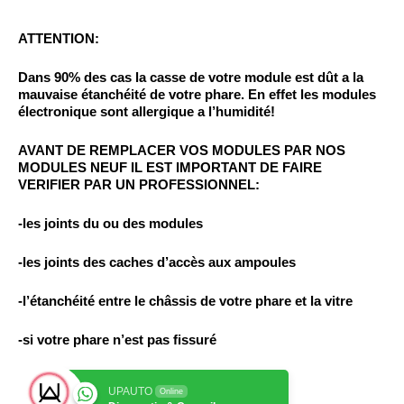
ATTENTION:
Dans 90% des cas la casse de votre module est dût a la
mauvaise étanchéité de votre phare. En effet
les modules
électronique sont allergique a l’humidité!
AVANT DE REMPLACER VOS MODULES PAR NOS
MODULES NEUF IL EST IMPORTANT DE FAIRE
VERIFIER PAR UN PROFESSIONNEL:
-les joints du ou des modules
-les joints des caches d’accès aux ampoules
-l’étanchéité entre le châssis de votre phare et la vitre
-si votre phare n’est pas fissuré
UPAUTO
Online