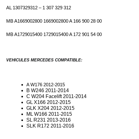
AL 1307329312 – 1 307 329 312
MB A1669002800 1669002800 A 166 900 28 00
MB A1729015400 1729015400 A 172 901 54 00
VEHICULES MERCEDES COMPATIBLE:
A W176 2012-2015
B W246 2011-2014
C W204 Facelift 2011-2014
GL X166 2012-2015
GLK X204 2012-2015
ML W166 2011-2015
SL R231 2013-2016
SLK R172 2011-2016