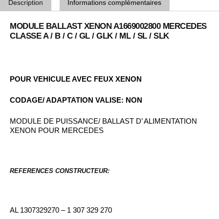
Description
Informations complémentaires
MODULE BALLAST XENON A1669002800 MERCEDES
CLASSE A / B / C / GL / GLK / ML / SL / SLK
POUR VEHICULE AVEC FEUX XENON
CODAGE/ ADAPTATION VALISE: NON
MODULE DE PUISSANCE/ BALLAST D’ ALIMENTATION
XENON POUR MERCEDES
REFERENCES CONSTRUCTEUR:
AL 1307329270 – 1 307 329 270