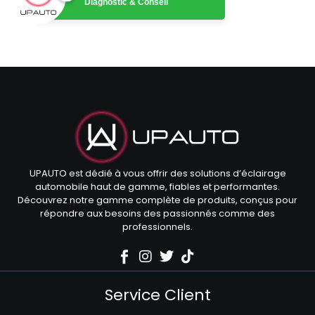
Diagnostic & Conseil
UPAUTO est dédié à vous offrir des solutions d’éclairage
automobile haut de gamme, fiables et performantes.
Découvrez notre gamme complète de produits, conçus pour
répondre aux besoins des passionnés comme des
professionnels.
Service Client