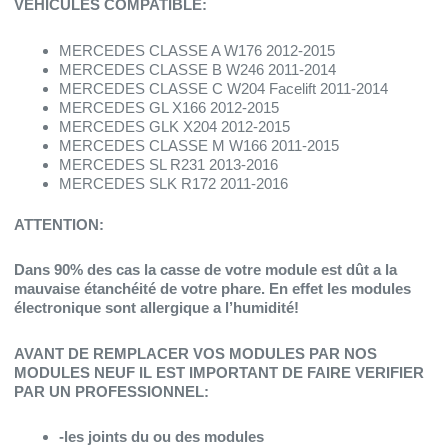
VEHICULES COMPATIBLE:
MERCEDES CLASSE A W176 2012-2015
MERCEDES CLASSE B W246 2011-2014
MERCEDES CLASSE C W204 Facelift 2011-2014
MERCEDES GL X166 2012-2015
MERCEDES GLK X204 2012-2015
MERCEDES CLASSE M W166 2011-2015
MERCEDES SL R231 2013-2016
MERCEDES SLK R172 2011-2016
ATTENTION:
Dans 90% des cas la casse de votre module est dût a la
mauvaise étanchéité de votre phare. En effet
les modules
électronique sont allergique a l’humidité!
AVANT DE REMPLACER VOS MODULES PAR NOS
MODULES NEUF IL EST IMPORTANT DE FAIRE VERIFIER
PAR UN PROFESSIONNEL:
-les joints du ou des modules